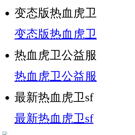
变态版热血虎卫
变态版热血虎卫
热血虎卫公益服
热血虎卫公益服
最新热血虎卫sf
最新热血虎卫sf