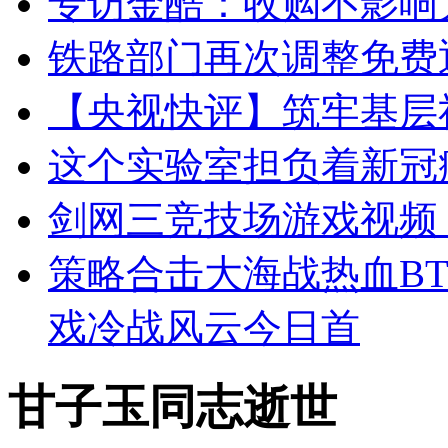
专访金酷：收购不影响
铁路部门再次调整免费
【央视快评】筑牢基层
这个实验室担负着新冠
剑网三竞技场游戏视频
策略合击大海战热血B
戏冷战风云今日首
甘子玉同志逝世