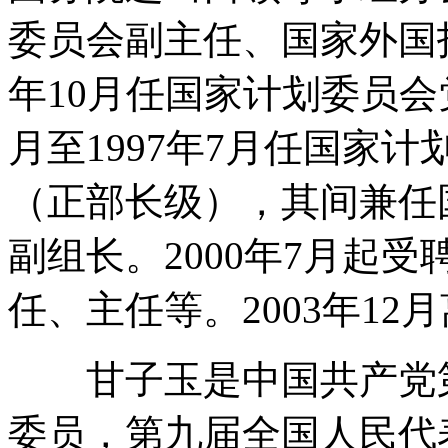
委员会副主任、国家外国投
年10月任国家计划委员会
月至1997年7月任国家
（正部长级），其间兼任
副组长。2000年7月起
任、主任等。2003年12
甘子玉是中国共产党第
委员，第九届全国人民代