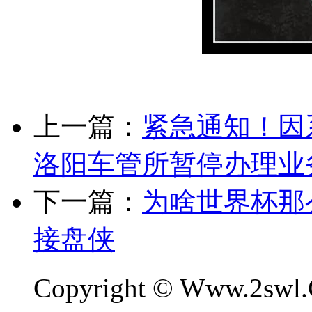
上一篇：
紧急通知！因
洛阳车管所暂停办理业
下一篇：
为啥世界杯那
接盘侠
Copyright © Www.