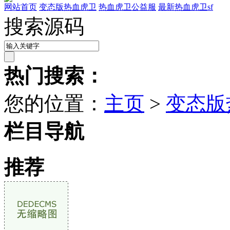
网站首页
变态版热血虎卫
热血虎卫公益服
最新热血虎卫sf
搜索源码
热门搜索：
您的位置：
主页
>
变态版
栏目导航
推荐