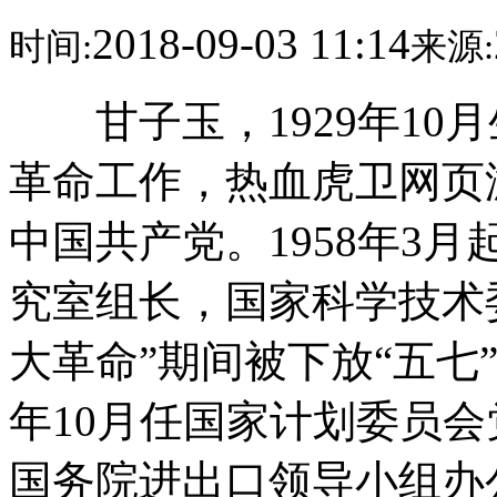
2018-09-03 11:14
时间:
来源:
甘子玉，1929年10月
革命工作，热血虎卫网页游
中国共产党。1958年3
究室组长，国家科学技术
大革命”期间被下放“五七”干
年10月任国家计划委员
国务院进出口领导小组办