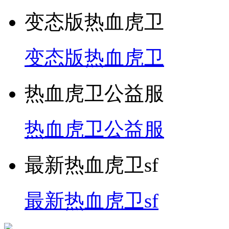
变态版热血虎卫
变态版热血虎卫
热血虎卫公益服
热血虎卫公益服
最新热血虎卫sf
最新热血虎卫sf