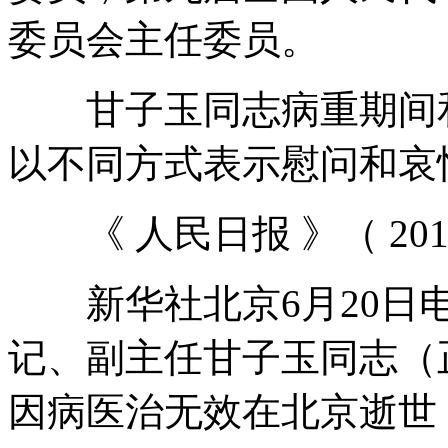
委员会主任委员。
甘子玉同志病重期间和
以不同方式表示慰问和哀
《 人民日报 》（ 2018
新华社北京6月20日电
记、副主任甘子玉同志（正
因病医治无效在北京逝世