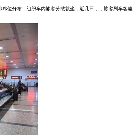
席位分布，组织车内旅客分散就坐，近几日，，旅客列车客座
。