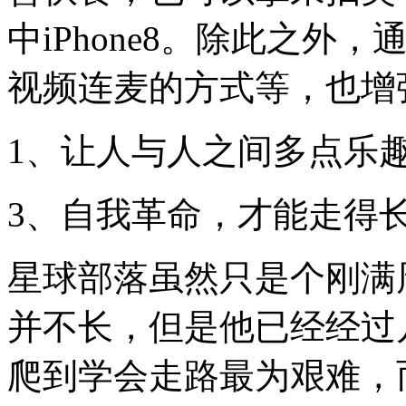
中iPhone8。除此之
视频连麦的方式等，也增
1、让人与人之间多点乐
3、自我革命，才能走得
星球部落虽然只是个刚满
并不长，但是他已经经过
爬到学会走路最为艰难，