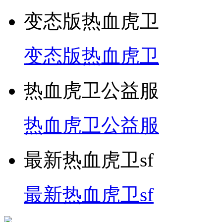
变态版热血虎卫
变态版热血虎卫
热血虎卫公益服
热血虎卫公益服
最新热血虎卫sf
最新热血虎卫sf