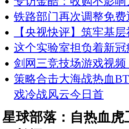
专访金酷：收购不影响
铁路部门再次调整免费
【央视快评】筑牢基层
这个实验室担负着新冠
剑网三竞技场游戏视频
策略合击大海战热血B
戏冷战风云今日首
星球部落：自热血虎