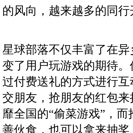
的风向，越来越多的同行
星球部落不仅丰富了在异
变了用户玩游戏的期待。
过付费送礼的方式进行互
交朋友，抢朋友的红包来
靡全国的“偷菜游戏”，
善伙食，也可以拿来抽奖