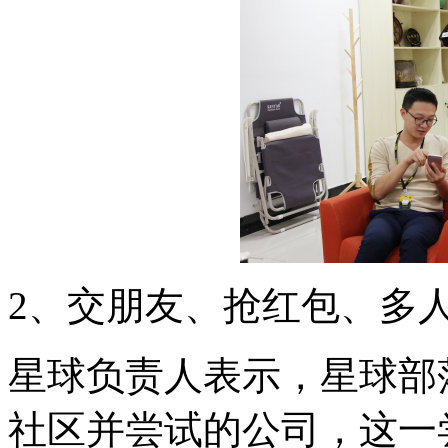
2、交朋友、抢红包、多
星球负责人表示，星球部
社区并尝试的公司，这一