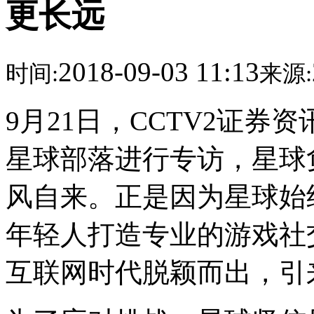
更长远
2018-09-03 11:13
时间:
来源:
9月21日，CCTV2证
星球部落进行专访，星球
风自来。正是因为星球始
年轻人打造专业的游戏社
互联网时代脱颖而出，引