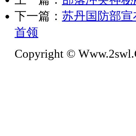
下一篇：
苏丹国防部宣
首领
Copyright © Www.