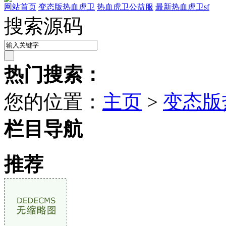
网站首页
变态版热血虎卫
热血虎卫公益服
最新热血虎卫sf
搜索源码
热门搜索：
您的位置：
主页
>
变态版
栏目导航
推荐