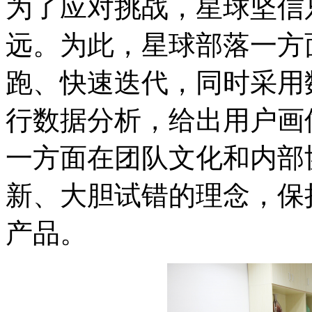
为了应对挑战，星球坚信
远。为此，星球部落一方
跑、快速迭代，同时采用
行数据分析，给出用户画
一方面在团队文化和内部
新、大胆试错的理念，保
产品。