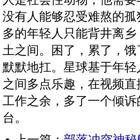
没有人能够忍受难熬的孤
多的年轻人只能背井离乡
土之间。困了，累了，饿
默默地扛。星球基于年轻
之间多点乐趣，在视频直
工作之余，多了一个倾诉
台。
上一篇：
部落冲突神秘