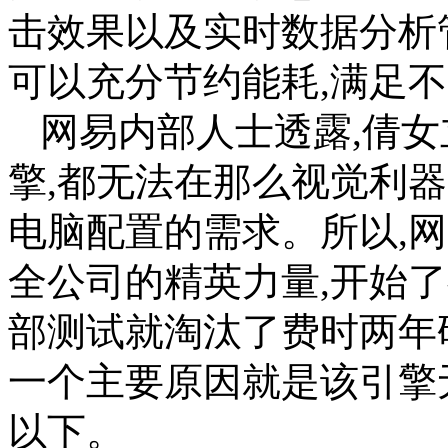
击效果以及实时数据分析
可以充分节约能耗,满足
网易内部人士透露,倩女
擎,都无法在那么视觉利
电脑配置的需求。所以,
全公司的精英力量,开始
部测试就淘汰了费时两年研
一个主要原因就是该引擎
以下。