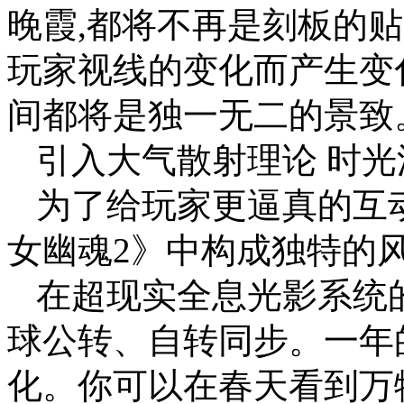
晚霞,都将不再是刻板的
玩家视线的变化而产生变
间都将是独一无二的景致
引入大气散射理论 时
为了给玩家更逼真的互
女幽魂2》中构成独特的
在超现实全息光影系统的
球公转、自转同步。一年
化。你可以在春天看到万