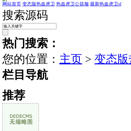
网站首页
变态版热血虎卫
热血虎卫公益服
最新热血虎卫sf
搜索源码
热门搜索：
您的位置：
主页
>
变态版
栏目导航
推荐