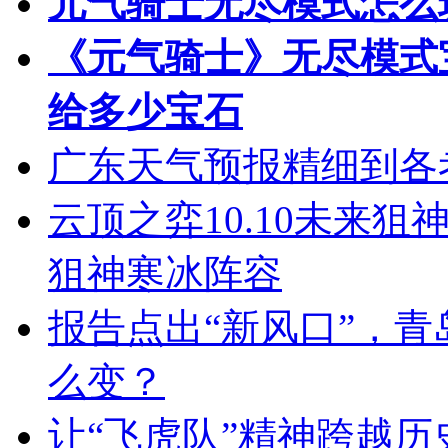
元气骑士无尽模式怎么
《元气骑士》无尽模式
给多少宝石
广东天气预报精细到各
云顶之弈10.10未来狙神
狙神寒冰阵容
报告点出“新风口”，
么变？
让“飞虎队”精神跨越历