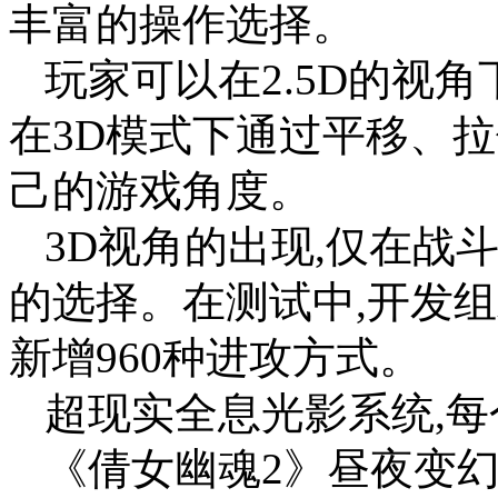
丰富的操作选择。
玩家可以在2.5D的视
在3D模式下通过平移、
己的游戏角度。
3D视角的出现,仅在战
的选择。在测试中,开发
新增960种进攻方式。
超现实全息光影系统,
《倩女幽魂2》昼夜变