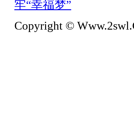
牢“幸福梦”
Copyright © Www.