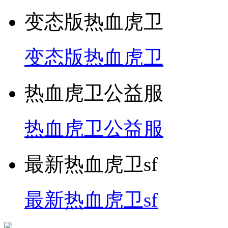
变态版热血虎卫
变态版热血虎卫
热血虎卫公益服
热血虎卫公益服
最新热血虎卫sf
最新热血虎卫sf