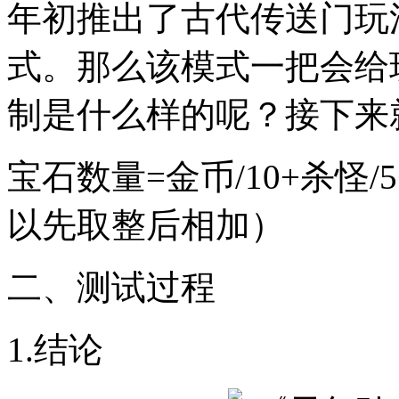
年初推出了古代传送门玩
式。那么该模式一把会给
制是什么样的呢？接下来
宝石数量=金币/10+杀怪
以先取整后相加）
二、测试过程
1.结论