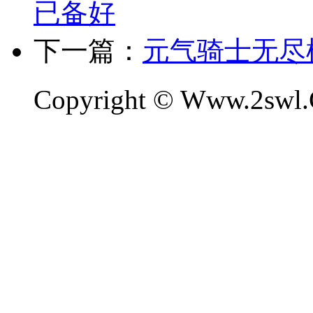
已备好
下一篇：
元气骑士无尽
Copyright © Www.