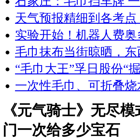
石家庄：毛巾挡车牌 一
天气预报精细到各考点
实验开始！机器人费奥
毛巾抹布当街晾晒，东
“毛巾大王”孚日股份“
一次性毛巾、可折叠烧
《元气骑士》无尽模
门一次给多少宝石