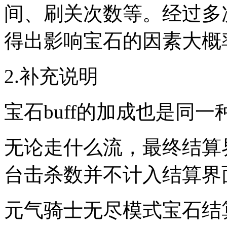
间、刷关次数等。经过多
得出影响宝石的因素大概
2.补充说明
宝石buff的加成也是同
无论走什么流，最终结算
台击杀数并不计入结算界
元气骑士无尽模式宝石结算