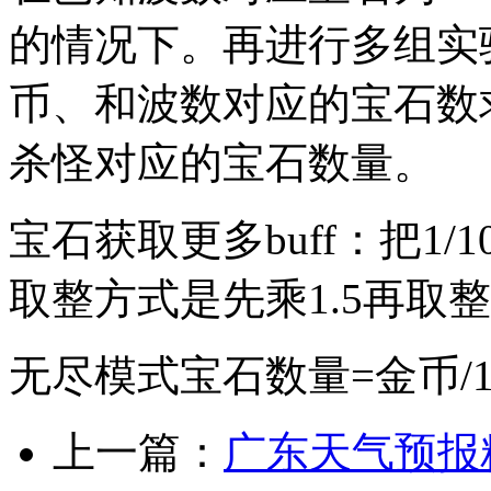
的情况下。再进行多组实
币、和波数对应的宝石数
杀怪对应的宝石数量。
宝石获取更多buff：把1/10和
取整方式是先乘1.5再取
无尽模式宝石数量=金币/10
上一篇：
广东天气预报