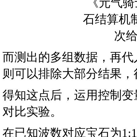
而测出的多组数据，再代
则可以排除大部分结果，
得知这点后，运用控制变
对比实验。
在已知波数对应宝石为1:10