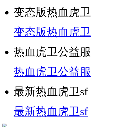
变态版热血虎卫
变态版热血虎卫
热血虎卫公益服
热血虎卫公益服
最新热血虎卫sf
最新热血虎卫sf