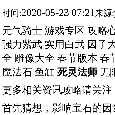
2020-05-23 07:21
时间:
来源:
元气骑士 游戏专区 攻略心
强力紫武 实用白武 因子大
全 雕像大全 春节版本 春
魔法石 鱼缸
死灵法师
无
更多相关资讯攻略请关注
首先猜想，影响宝石的因