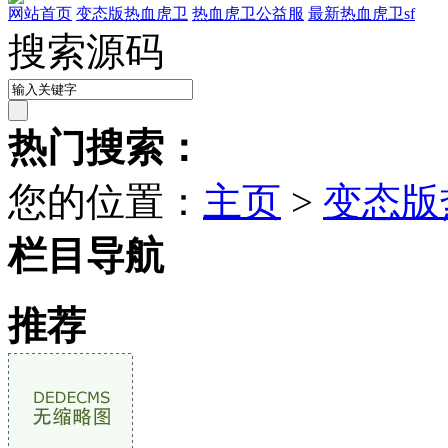
网站首页
变态版热血虎卫
热血虎卫公益服
最新热血虎卫sf
搜索源码
热门搜索：
您的位置：
主页
>
变态版
栏目导航
推荐