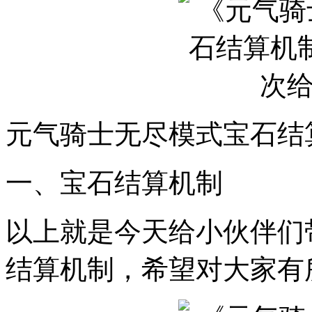
元气骑士无尽模式宝石结
一、宝石结算机制
以上就是今天给小伙伴们
结算机制，希望对大家有