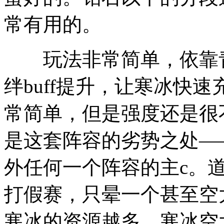
常有用的。
玩法非常简单，依靠青
绊buff提升，让寒冰快
常简单，但是强度还是很
是这套阵容的劣势之处—
外任何一个阵容的主c。
打假赛，只晕一个甚至空
寒冰的资源越多，寒冰空