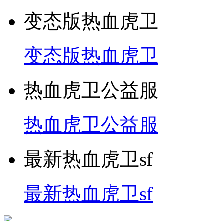
变态版热血虎卫
变态版热血虎卫
热血虎卫公益服
热血虎卫公益服
最新热血虎卫sf
最新热血虎卫sf