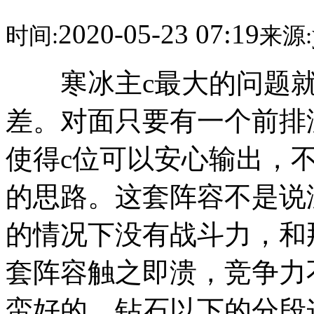
2020-05-23 07:19
时间:
来源:
寒冰主c最大的问题就
差。对面只要有一个前排
使得c位可以安心输出，
的思路。这套阵容不是说
的情况下没有战斗力，和
套阵容触之即溃，竞争力
蛮好的。钻石以下的分段