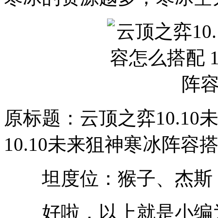
原标题：云顶之弈10.1
10.10未来狙神寒冰阵容
坦度位：猴子、杰斯
好啦，以上就是小编为