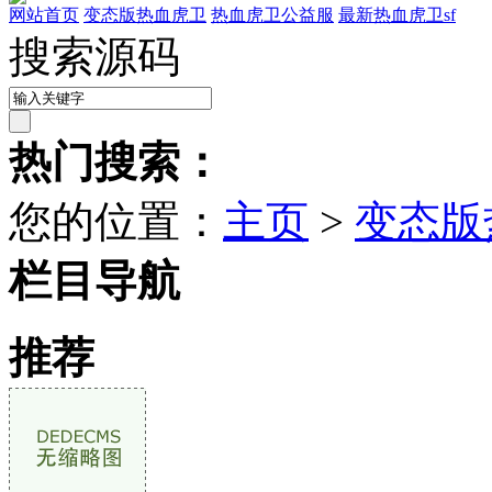
网站首页
变态版热血虎卫
热血虎卫公益服
最新热血虎卫sf
搜索源码
热门搜索：
您的位置：
主页
>
变态版
栏目导航
推荐