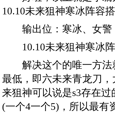
10.10未来狙神寒冰阵容
输出位：寒冰、女警
10.10未来狙神寒冰
解决这个的唯一方法就
最低，即六未来青龙刀，
来狙神可以说是s3存在过
(一个4一个5)，所以最