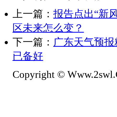
上一篇：
报告点出“新
区未来怎么变？
下一篇：
广东天气预报
已备好
Copyright © Www.