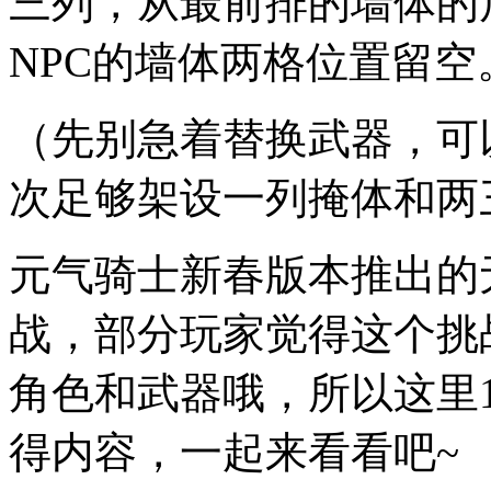
三列，从最前排的墙体的
NPC的墙体两格位置留空
（先别急着替换武器，可
次足够架设一列掩体和两
元气骑士新春版本推出的
战，部分玩家觉得这个挑
角色和武器哦，所以这里1
得内容，一起来看看吧~