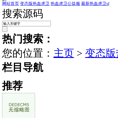
网站首页
变态版热血虎卫
热血虎卫公益服
最新热血虎卫sf
搜索源码
热门搜索：
您的位置：
主页
>
变态版
栏目导航
推荐