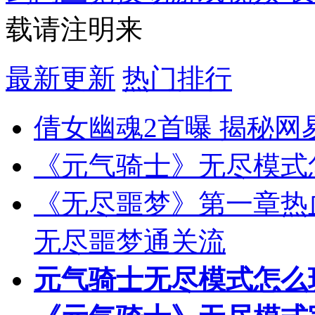
载请注明来
最新更新
热门排行
倩女幽魂2首曝 揭秘网
《元气骑士》无尽模式
《无尽噩梦》第一章热
无尽噩梦通关流
元气骑士无尽模式怎么