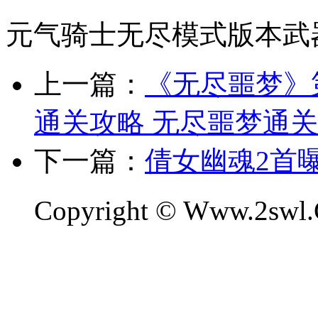
元气骑士无尽模式版本武
上一篇：
《无尽噩梦》
通关攻略 无尽噩梦通
下一篇：
倩女幽魂2首
Copyright © Www.