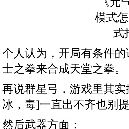
个人认为，开局有条件的
士之拳来合成天堂之拳。
再说群星弓，游戏里其实
冰，毒]一直出不齐也别
然后武器方面：