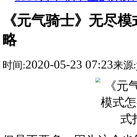
《元气骑士》无尽模
略
2020-05-23 07:23
时间:
来源: