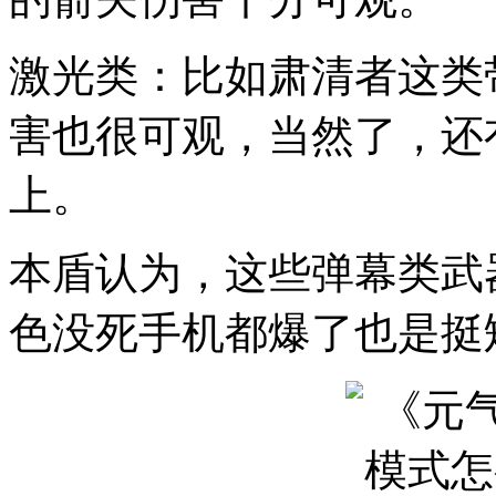
激光类：比如肃清者这类
害也很可观，当然了，还
上。
本盾认为，这些弹幕类武
色没死手机都爆了也是挺