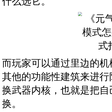
什么选它。
而玩家可以通过里边的机
其他的功能性建筑来进行
换武器内核，也就是把自
换。