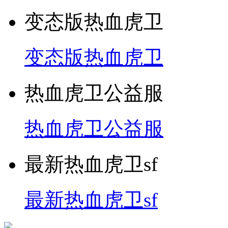
变态版热血虎卫
变态版热血虎卫
热血虎卫公益服
热血虎卫公益服
最新热血虎卫sf
最新热血虎卫sf