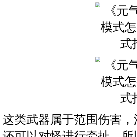
这类武器属于范围伤害，
还可以对怪进行牵扯，所