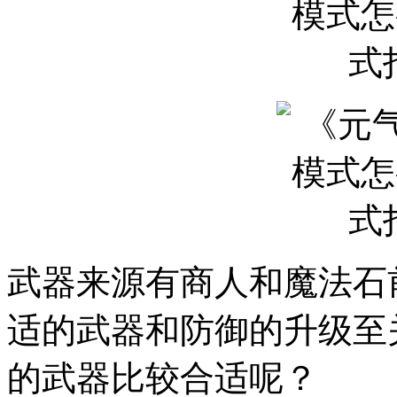
武器来源有商人和魔法石
适的武器和防御的升级至
的武器比较合适呢？