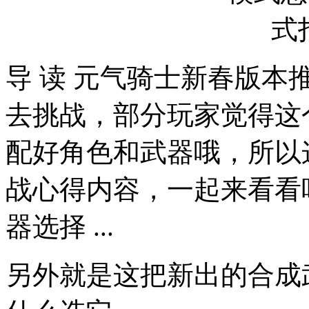
导 读 元气骑士新春版
去挑战，部分玩家觉得这
配好角色和武器哦，所以这
战心得内容，一起来看看
器选择 ...
另外就是这把新出的合成武