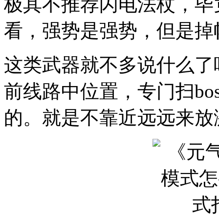
极其不推荐闪电法杖，毕
看，强势是强势，但是掉
这类武器就不多说什么了
前线路中位置，专门扫bos
的。就是不靠近远远来放