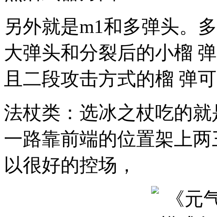
另外就是m1和多弹头。
大弹头和分裂后的小榴 
且二段攻击方式的榴 弹
法杖类：选冰之杖吃的就
一路靠前端的位置架上两
以很好的控场，