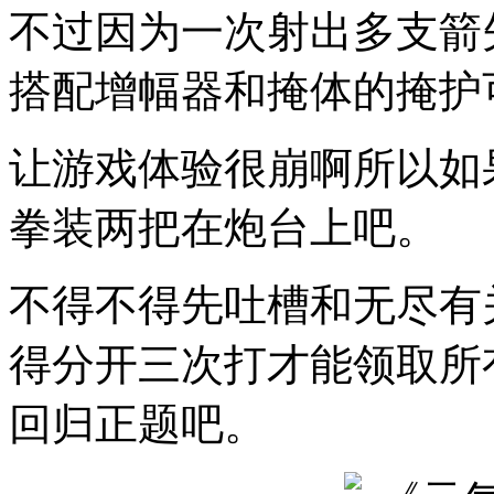
不过因为一次射出多支箭
搭配增幅器和掩体的掩护
让游戏体验很崩啊所以如
拳装两把在炮台上吧。
不得不得先吐槽和无尽有
得分开三次打才能领取所
回归正题吧。