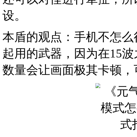
设。
本盾的观点：手机不怎么
起用的武器，因为在15
数量会让画面极其卡顿，