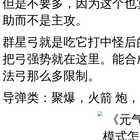
但是不要多，因为这个也
助而不是主攻。
群星弓就是吃它打中怪后
把弓强势就在这里。能合
法弓那么多限制。
导弹类：聚爆，火箭 炮，