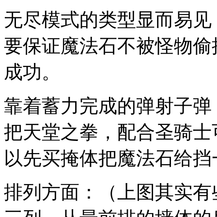
无尽模式的类型显而易见
要保证魔法石不被怪物偷
成功。
靠着蓄力完成的弹射子弹
把天堂之拳，配合圣骑士
以先买掩体把魔法石给挡
排列方面：（上图其实有