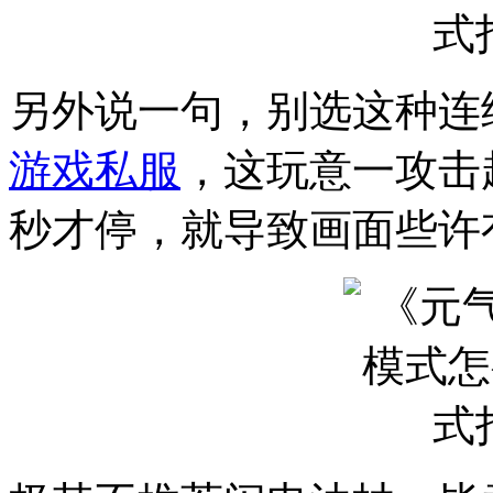
另外说一句，别选这种连
游戏私服
，这玩意一攻击
秒才停，就导致画面些许