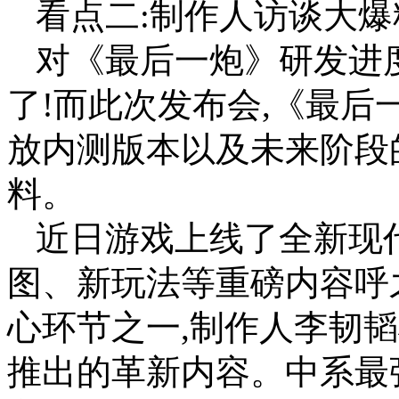
看点二:制作人访谈大爆
对《最后一炮》研发进
了!而此次发布会,《最后
放内测版本以及未来阶段
料。
近日游戏上线了全新现
图、新玩法等重磅内容呼
心环节之一,制作人李韧
推出的革新内容。中系最