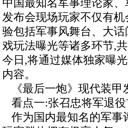
中国最知名军事理论家、
发布会现场玩家不仅有机
验包括军事风舞台、大话
戏玩法曝光等诸多环节,
今日,将通过媒体独家曝
内容。
《最后一炮》现代装甲发
看点一:张召忠将军退役
作为国内最知名的军事