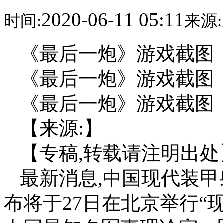
2020-06-11 05:11
时间:
来源:
《最后一炮》游戏截图
《最后一炮》游戏截图
《最后一炮》游戏截图
【来源:】
【专稿,转载请注明出处
最新消息,中国现代装
布将于27日在北京举行“