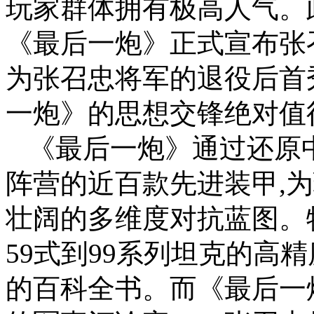
玩家群体拥有极高人气。
《最后一炮》正式宣布张召
为张召忠将军的退役后首
一炮》的思想交锋绝对值
《最后一炮》通过还原
阵营的近百款先进装甲,
壮阔的多维度对抗蓝图。
59式到99系列坦克的高
的百科全书。而《最后一