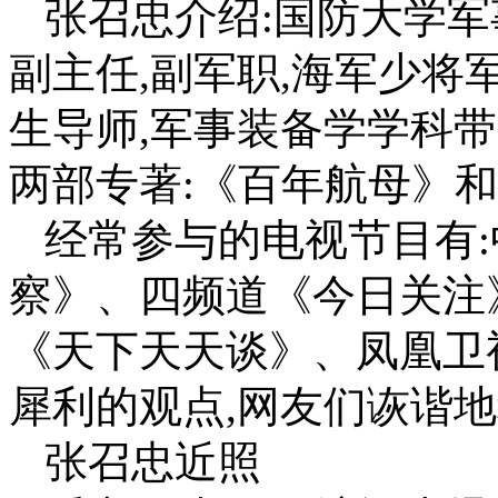
张召忠介绍:国防大学
副主任,副军职,海军少将
生导师,军事装备学学科
两部专著:《百年航母》
经常参与的电视节目有
察》、四频道《今日关注
《天下天天谈》、凤凰卫
犀利的观点,网友们诙谐地
张召忠近照