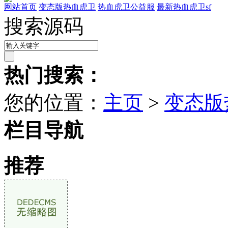
网站首页
变态版热血虎卫
热血虎卫公益服
最新热血虎卫sf
搜索源码
热门搜索：
您的位置：
主页
>
变态版
栏目导航
推荐