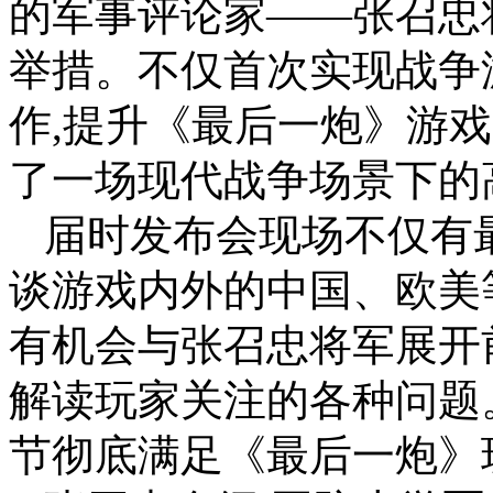
的军事评论家——张召忠
举措。不仅首次实现战争
作,提升《最后一炮》游
了一场现代战争场景下的
届时发布会现场不仅有
谈游戏内外的中国、欧美
有机会与张召忠将军展开
解读玩家关注的各种问题
节彻底满足《最后一炮》