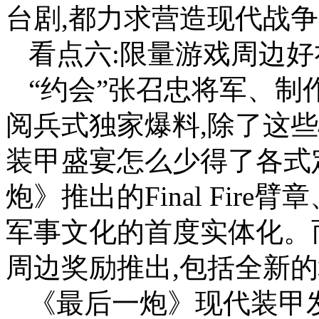
台剧,都力求营造现代战
看点六:限量游戏周边好
“约会”张召忠将军、
阅兵式独家爆料,除了这
装甲盛宴怎么少得了各式定
炮》推出的Final Fir
军事文化的首度实体化。
周边奖励推出,包括全新的
《最后一炮》现代装甲