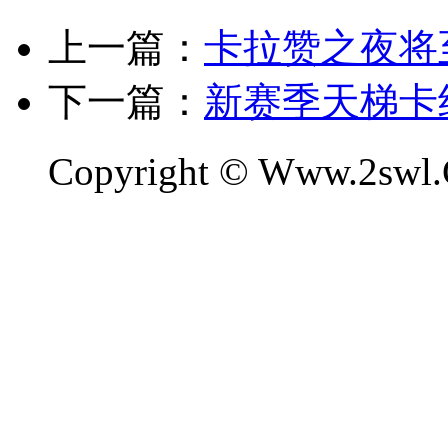
上一篇：
卡拉赞之夜将
下一篇：
新赛季天梯卡
Copyright © Www.