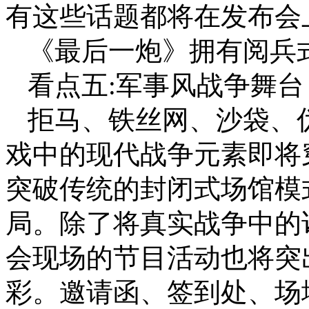
有这些话题都将在发布会
《最后一炮》拥有阅兵
看点五:军事风战争舞台
拒马、铁丝网、沙袋、
戏中的现代战争元素即将
突破传统的封闭式场馆模
局。除了将真实战争中的
会现场的节目活动也将突
彩。邀请函、签到处、场