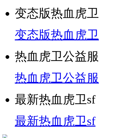
变态版热血虎卫
变态版热血虎卫
热血虎卫公益服
热血虎卫公益服
最新热血虎卫sf
最新热血虎卫sf