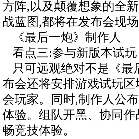
方阵,以及颠覆想象的全
战蓝图,都将在发布会现
《最后一炮》制作人
看点三:参与新版本试玩
只可远观绝对不是《最
布会还将安排游戏试玩区
会玩家。同时,制作人公
体验。组队开黑、协同作
畅竞技体验。