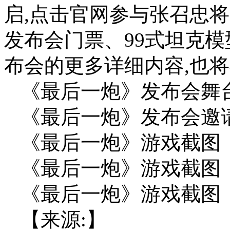
启,点击官网参与张召忠
发布会门票、99式坦克
布会的更多详细内容,也
《最后一炮》发布会舞
《最后一炮》发布会邀
《最后一炮》游戏截图
《最后一炮》游戏截图
《最后一炮》游戏截图
【来源:】