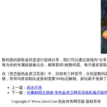
数码蛋的获取途径是进行游戏分享，我们可以通过游戏内“分享
每当你的专属链接被点击，都将获得1枚数码蛋。每天最多获取
在《变态版热血虎卫页游》中，目前有三种货币，分别是数码蛋
锁，而哥玛兽加勒比皮肤则需要500钻石解锁。新玩家不免晕
上一篇：
风光不再
下一篇：
伦桑献唱主题曲 变热血虎卫网页游戏私服态版
Copyright © Www.2swl.Com 热血传奇网页版 版权所有