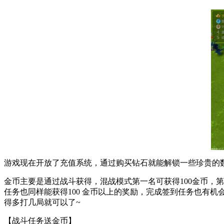
游戏现在开放了充值系统，通过购买钻石就能解锁一些珍贵的数
金币主要是通过战斗获得，混战模式第一名可获得100金币，第
任务也同样能获得100 金币以上的奖励，完成签到任务也有
得多打几局就可以了~
【战斗任务送金币】