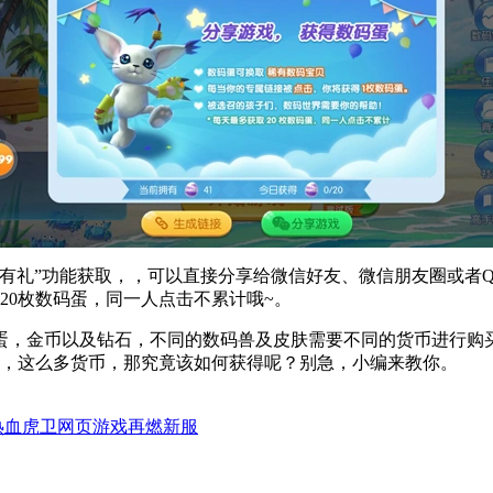
有礼”功能获取，，可以直接分享给微信好友、微信朋友圈或者QQ
20枚数码蛋，同一人点击不累计哦~。
，金币以及钻石，不同的数码兽及皮肤需要不同的货币进行购买，
了，这么多货币，那究竟该如何获得呢？别急，小编来教你。
热血虎卫网页游戏再燃新服