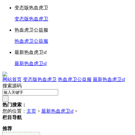
变态版热血虎卫
变态版热血虎卫
热血虎卫公益服
热血虎卫公益服
最新热血虎卫sf
最新热血虎卫sf
网站首页
变态版热血虎卫
热血虎卫公益服
最新热血虎卫sf
搜索源码
热门搜索：
您的位置：
主页
>
最新热血虎卫sf
>
栏目导航
推荐