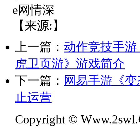
e网情深
【来源:】
上一篇：
动作竞技手游
虎卫页游》游戏简介
下一篇：
网易手游《变
止运营
Copyright © Www.