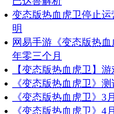
巴达兽解析
变态版热血虎卫停止运
明
网易手游《变态版热血
年零三个月
【变态版热血虎卫】游
《变态版热血虎卫》测
《变态版热血虎卫》3月30
《变态版热血虎卫》4