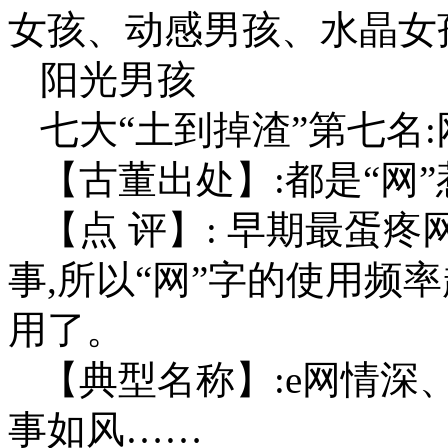
女孩、动感男孩、水晶女
阳光男孩
七大“土到掉渣”第七名
【古董出处】:都是“网
【点 评】: 早期最蛋
事,所以“网”字的使用频
用了。
【典型名称】:e网情深
事如风……