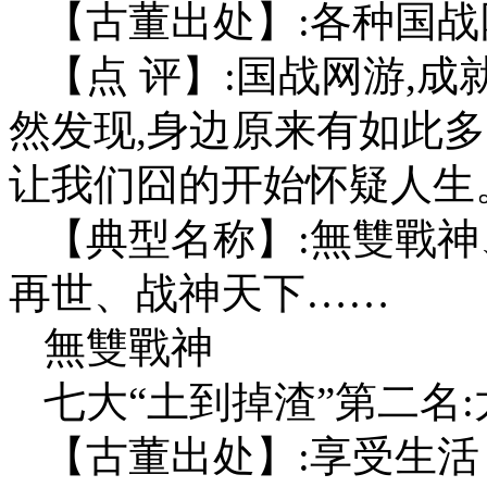
【古董出处】:各种国
【点 评】:国战网游,成
然发现,身边原来有如此多
让我们囧的开始怀疑人生
【典型名称】:無雙戰
再世、战神天下……
無雙戰神
七大“土到掉渣”第二名
【古董出处】:享受生活