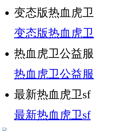
变态版热血虎卫
变态版热血虎卫
热血虎卫公益服
热血虎卫公益服
最新热血虎卫sf
最新热血虎卫sf