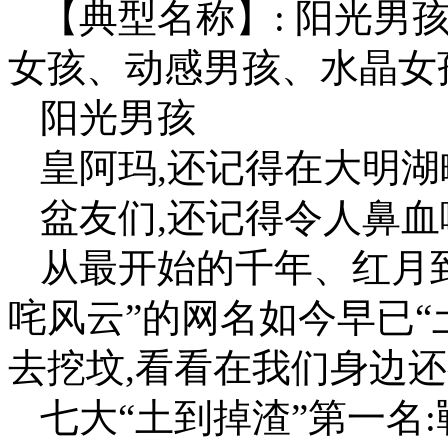
【典型名称】: 阳光男
女孩、动感男孩、水晶女
阳光男孩
皇阿玛,还记得在大明湖
盆友们,还记得令人鼻血
从最开始的千年、红月到
咤风云”的网名如今早已“
去挖坟,看看在我们身边还
七大“土到掉渣”第一名