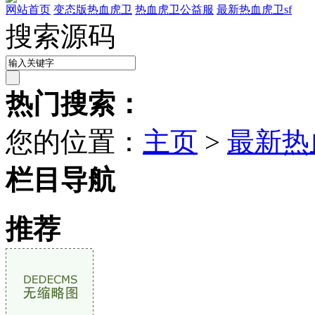
网站首页
变态版热血虎卫
热血虎卫公益服
最新热血虎卫sf
搜索源码
热门搜索：
您的位置：
主页
>
最新热
栏目导航
推荐