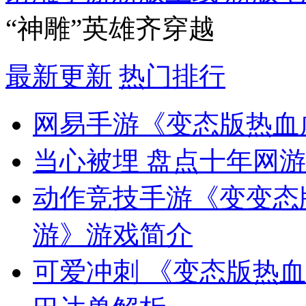
“神雕”英雄齐穿越
最新更新
热门排行
网易手游《变态版热血
当心被埋 盘点十年网游
动作竞技手游《变变态
游》游戏简介
可爱冲刺 《变态版热