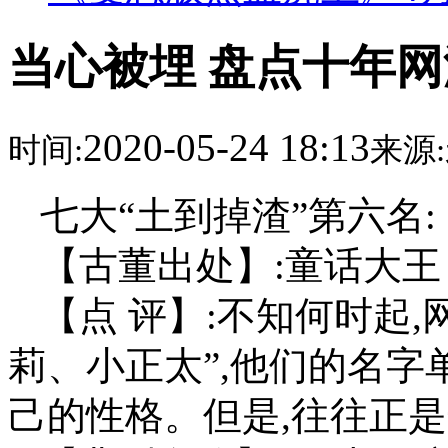
当心被埋 盘点十年网
2020-05-24 18:13
时间:
来源:
七大“土到掉渣”第六名:
【古董出处】:童话大王
【点 评】:不知何时起
莉、小正太”,他们的名字
己的性格。但是,往往正是