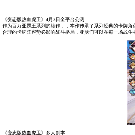
《变态版热血虎卫》4月3日全平台公测
作为百万亚瑟王系列的续作，，本作传承了系列经典的卡牌角
合理的卡牌阵容势必影响战斗格局，亚瑟们可以在每一场战斗
《变态版热血虎卫》多人副本