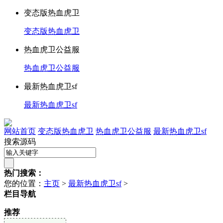
变态版热血虎卫
变态版热血虎卫
热血虎卫公益服
热血虎卫公益服
最新热血虎卫sf
最新热血虎卫sf
网站首页
变态版热血虎卫
热血虎卫公益服
最新热血虎卫sf
搜索源码
热门搜索：
您的位置：
主页
>
最新热血虎卫sf
>
栏目导航
推荐