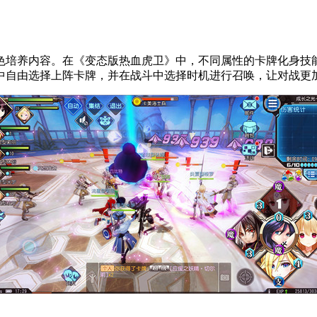
色培养内容。在《变态版热血虎卫》中，不同属性的卡牌化身技
中自由选择上阵卡牌，并在战斗中选择时机进行召唤，让对战更