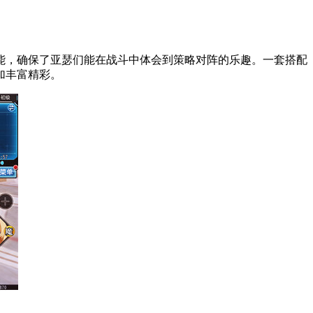
能，确保了亚瑟们能在战斗中体会到策略对阵的乐趣。一套搭配
加丰富精彩。