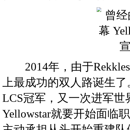
2014年，由于Rekkles和
上最成功的双人路诞生了。
LCS冠军，又一次进军
Yellowstar就要开
主动承担从头开始重建队