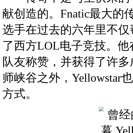
献创造的。Fnatic最大的传
选手在过去的六年里不仅帮
了西方LOL电子竞技。
队友称赞，并获得了许多
师峡谷之外，Yellows
方式。