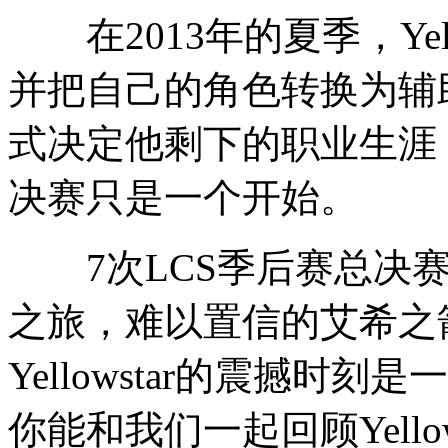
在2013年的夏季，Yell
并把自己的角色转换为辅
式决定他剩下的职业生涯
决赛只是一个开始。
7次LCS季后赛总决赛，
之旅，难以置信的艾希之
Yellowstar的震撼
你能和我们一起回顾Yello