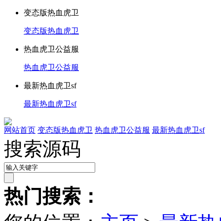
变态版热血虎卫
变态版热血虎卫
热血虎卫公益服
热血虎卫公益服
最新热血虎卫sf
最新热血虎卫sf
网站首页
变态版热血虎卫
热血虎卫公益服
最新热血虎卫sf
搜索源码
热门搜索：