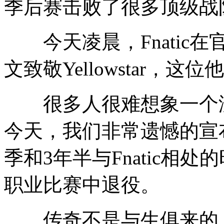
季后赛击败了很多顶级战队例
今天凌晨，Fnatic在官网
文致敬Yellowstar，
很多人很难想象一个没有Ye
今天，我们非常遗憾的宣
季和3年半与Fnatic相处的时
职业比赛中退役。
传奇不是与生俱来的，