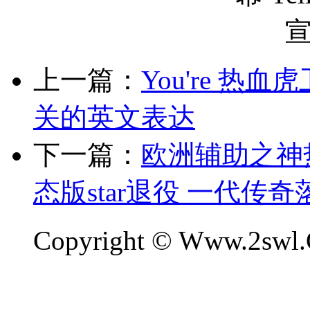
上一篇：
You're 
关的英文表达
下一篇：
欧洲辅助之神
态版star退役 一代传奇
Copyright © Www.