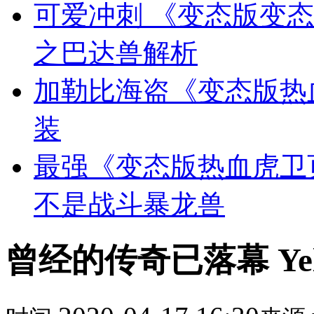
可爱冲刺 《变态版变
之巴达兽解析
加勒比海盗《变态版热
装
最强《变态版热血虎卫
不是战斗暴龙兽
曾经的传奇已落幕 Yel