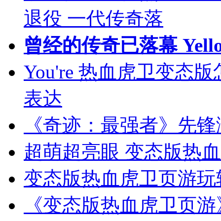
退役 一代传奇落
曾经的传奇已落幕 Yell
You're 热血虎卫变
表达
《奇迹：最强者》先锋
超萌超亮眼 变态版热
变态版热血虎卫页游玩
《变态版热血虎卫页游