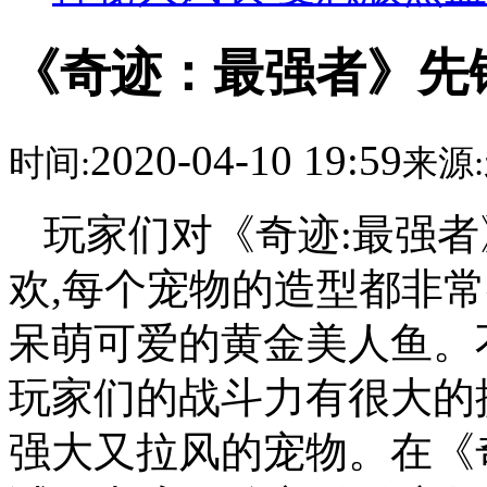
《奇迹：最强者》先
2020-04-10 19:59
时间:
来源:
玩家们对《奇迹:最强
欢,每个宠物的造型都非常
呆萌可爱的黄金美人鱼。
玩家们的战斗力有很大的
强大又拉风的宠物。在《