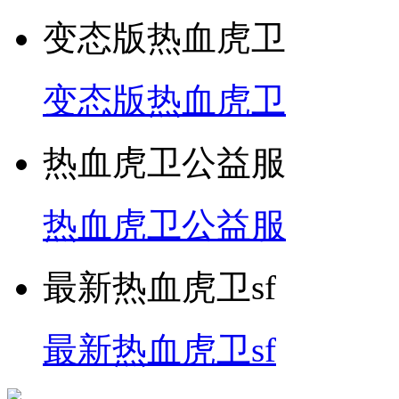
变态版热血虎卫
变态版热血虎卫
热血虎卫公益服
热血虎卫公益服
最新热血虎卫sf
最新热血虎卫sf