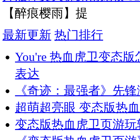
【醉痕樱雨】提
最新更新
热门排行
You're 热血虎卫变
表达
《奇迹：最强者》先锋
超萌超亮眼 变态版热
变态版热血虎卫页游玩