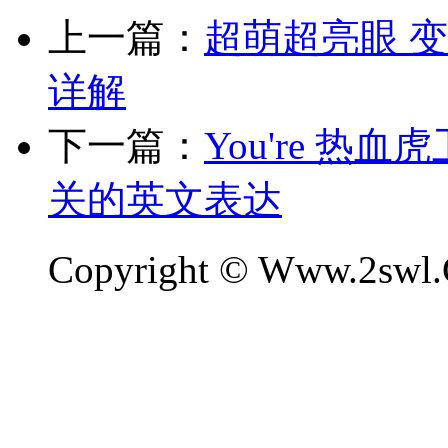
上一篇：
超萌超亮眼 
详解
下一篇：
You're 
关的英文表达
Copyright © Www.