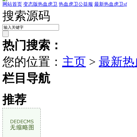
网站首页
变态版热血虎卫
热血虎卫公益服
最新热血虎卫sf
搜索源码
热门搜索：
您的位置：
主页
>
最新热
栏目导航
推荐