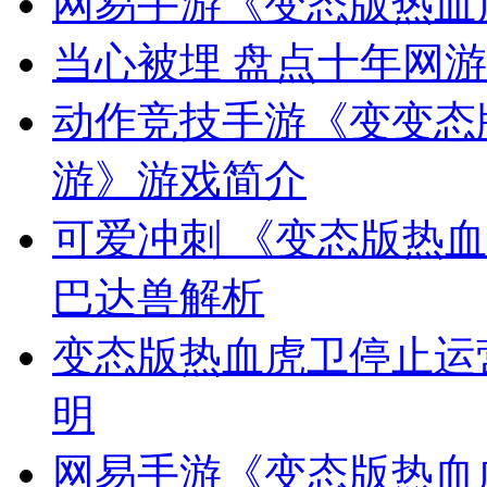
网易手游《变态版热血
当心被埋 盘点十年网游
动作竞技手游《变变态
游》游戏简介
可爱冲刺 《变态版热
巴达兽解析
变态版热血虎卫停止运
明
网易手游《变态版热血