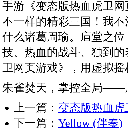
手游《变态版热血虎卫网
不一样的精彩三国！我不
什么诸葛周瑜。庙堂之位
技、热血的战斗、独到的
卫网页游戏》，用虚拟摇
朱雀焚天，掌控全局——
上一篇：
变态版热血虎
下一篇：
Yellow (伴奏)