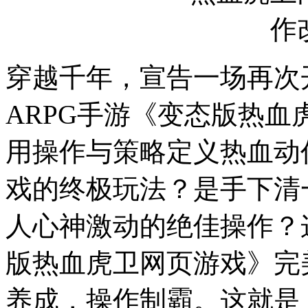
穿越千年，宣告一场再次
ARPG手游《变态版热
用操作与策略定义热血动
戏的终极玩法？是手下清
人心神激动的绝佳操作？
版热血虎卫网页游戏》完
养成，操作制霸。这就是