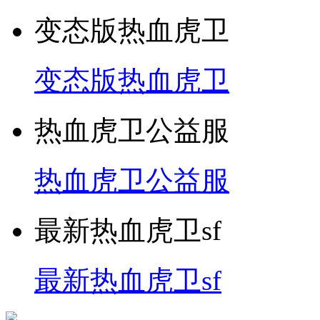
变态版热血虎卫
变态版热血虎卫
热血虎卫公益服
热血虎卫公益服
最新热血虎卫sf
最新热血虎卫sf