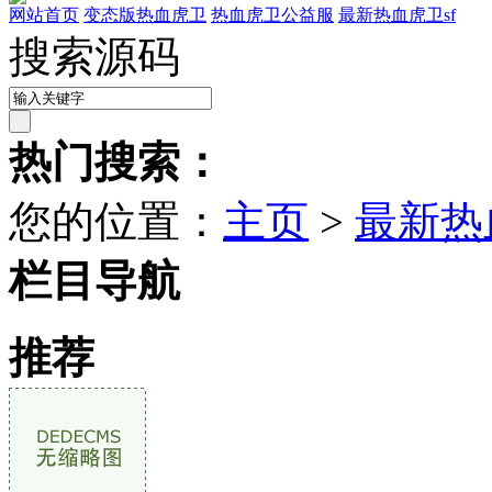
网站首页
变态版热血虎卫
热血虎卫公益服
最新热血虎卫sf
搜索源码
热门搜索：
您的位置：
主页
>
最新热
栏目导航
推荐