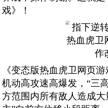
戏》！
《变态版热血虎卫网页游
机动高攻速高爆发，“三高
方范围内所有敌人造成大