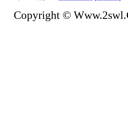
Copyright © Www.