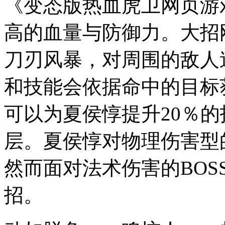
《变态版热血虎卫网页游
高的血量与防御力。大招
刀刃风暴，对周围的敌人
和技能会依据命中的目标获
可以为夏侯惇提升20％的
层。夏侯惇对物理伤害型
然而面对法术伤害的BOS
招。