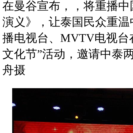
在曼谷宣布，，将重播中国
演义》，让泰国民众重温
播电视台、MVTV电视台
文化节”活动，邀请中泰
舟摄