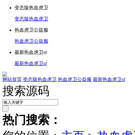
变态版热血虎卫
变态版热血虎卫
热血虎卫公益服
热血虎卫公益服
最新热血虎卫sf
最新热血虎卫sf
网站首页
变态版热血虎卫
热血虎卫公益服
最新热血虎卫sf
搜索源码
热门搜索：