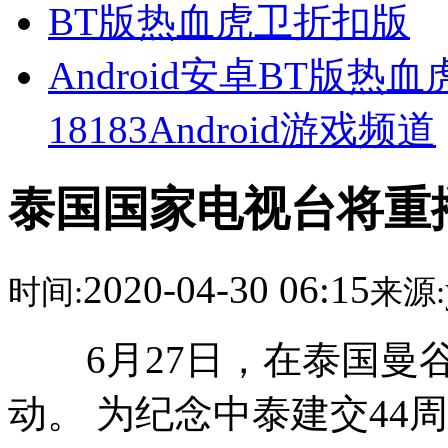
BT版热血虎卫折扣版
Android安卓BT版
18183Android游戏频道
泰国国家电视台将重播
2020-04-30 06:15
时间:
来源:
6月27日，在泰国曼谷
动。 为纪念中泰建交44