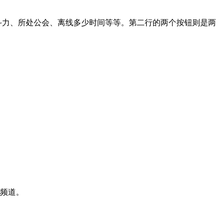
战斗力、所处公会、离线多少时间等等。第二行的两个按钮则是两
天频道。