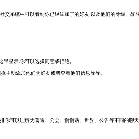
在社交系统中可以看到你已经添加了的好友,以及他们的等级、
这里显示,你可以选择同意或拒绝。
选择主动添加他们为好友或者查看他们信息等等。
一排你可以理解为普通、公会、悄悄话、世界、公告等不同的聊