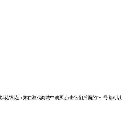
花钱花点券在游戏商城中购买,点击它们后面的“+”号都可以