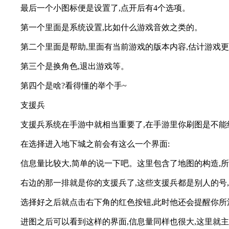
最后一个小图标便是设置了,点开后有4个选项。
第一个里面是系统设置,比如什么游戏音效之类的。
第二个里面是帮助,里面有当前游戏的版本内容,估计游戏
第三个是换角色,退出游戏等。
第四个是啥?看得懂的举个手~
支援兵
支援兵系统在手游中就相当重要了,在手游里你刷图是不能
在选择进入地下城之前会有这么一个界面:
信息量比较大,简单的说一下吧。这里包含了地图的构造,所
右边的那一排就是你的支援兵了,这些支援兵都是别人的号
选择好之后就点击右下角的红色按钮,此时他还会提醒你所
进图之后可以看到这样的界面,信息量同样也很大,这里就主