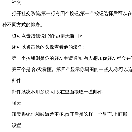
社交
打开社交系统,第一行有四个按钮,第一个按钮选择后可以
种不同方式的排序。
也可点击跟他说悄悄话(聊天窗口):
还可以点击他的头像查看他的装备:
第二个按钮则是你的好友申请通知,有人想加你好友都会在
第三个是啥?没看懂。第四个显示你周围的一些人,你可以
邮件
邮件系统不用多说,可以在里面接收一些邮件。
聊天
聊天系统也和端游差不多,点开后是这样一个界面,上面那
设置