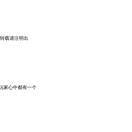
,转载请注明出
玩家心中都有一个