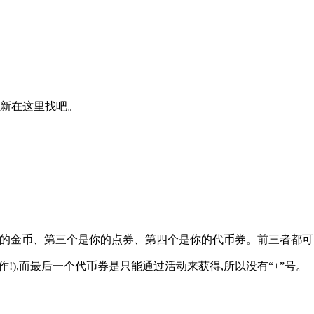
更新在这里找吧。
你的金币、第三个是你的点券、第四个是你的代币券。前三者都可以
),而最后一个代币券是只能通过活动来获得,所以没有“+”号。