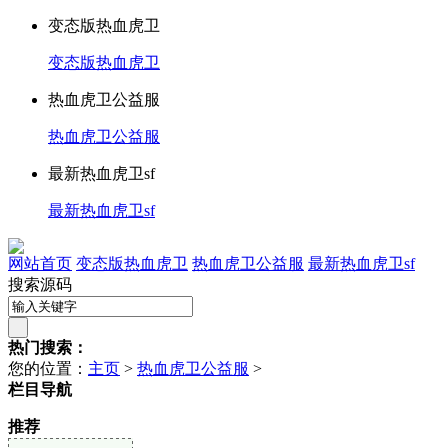
变态版热血虎卫
变态版热血虎卫
热血虎卫公益服
热血虎卫公益服
最新热血虎卫sf
最新热血虎卫sf
网站首页
变态版热血虎卫
热血虎卫公益服
最新热血虎卫sf
搜索源码
热门搜索：
您的位置：
主页
>
热血虎卫公益服
>
栏目导航
推荐