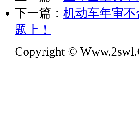
下一篇：
机动车年审不
题上！
Copyright © Www.