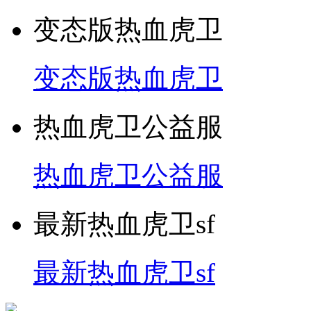
变态版热血虎卫
变态版热血虎卫
热血虎卫公益服
热血虎卫公益服
最新热血虎卫sf
最新热血虎卫sf