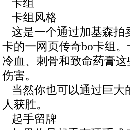
卡组
卡组风格
这是一个通过加基森拍
卡的一网页传奇bo卡组。
冷血、刺骨和致命药膏这
伤害。
当然你也可以通过巨大
人获胜。
起手留牌