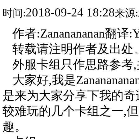
2018-09-24 18:28
时间:
来源:
作者:Zananananan翻译:Y
转载请注明作者及出处
外服卡组只作思路参考
大家好,我是Zananan
是来为大家分享下我的奇
较难玩的几个卡组之一,
趣。