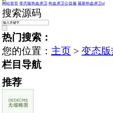
网站首页
变态版热血虎卫
热血虎卫公益服
最新热血虎卫sf
搜索源码
热门搜索：
您的位置：
主页
>
变态版
栏目导航
推荐