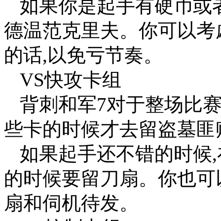
如果你是起手有硬币或
德温范克里夫。你可以考
的话,以免亏节奏。
VS快攻卡组
背刺和军7对于整场比
些卡的时候才去留盗墓匪
如果起手还不错的时候
的时候要留刀扇。你也可
扇和伺机待发。